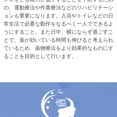
の、運動療法や作業療法などのリハビリテーシ
ョンも重要になります。入浴やトイレなどの日
常生活で必要な動作をなるべく一人でできるよ
うにすること、また日中、横にならず過ごすこ
とで、薬が効いている時間も伸びると考えられ
ているため、薬物療法をより効果的なものにす
ることを目的として行います。