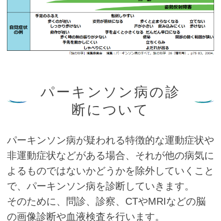
パーキンソン病の診
断について
パーキンソン病が疑われる特徴的な運動症状や
非運動症状などがある場合、それが他の病気に
よるものではないかどうかを除外していくこと
で、パーキンソン病を診断していきます。
そのために、問診、診察、CTやMRIなどの脳
の画像診断や血液検査を行います。