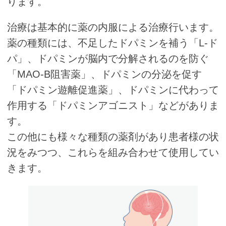
ります。
治療は基本的に薬の内服による治療行います。
薬の種類には、不足したドパミンを補う「L-ド
パ」、ドパミンが脳内で分解されるのを防ぐ
「MAO-B阻害薬」、ドパミンの分泌を促す
「ドパミン遊離促進薬」、ドパミンに代わって
作用する「ドパミンアゴニスト」などがありま
す。
この他にも様々な種類の薬剤があり患者様の状
況をみつつ、これらを組み合わせて使用してい
きます。