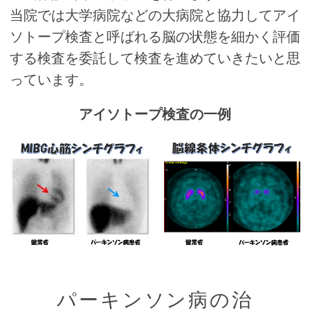
当院では大学病院などの大病院と協力してアイ
ソトープ検査と呼ばれる脳の状態を細かく評価
する検査を委託して検査を進めていきたいと思
っています。
アイソトープ検査の一例
パーキンソン病の治