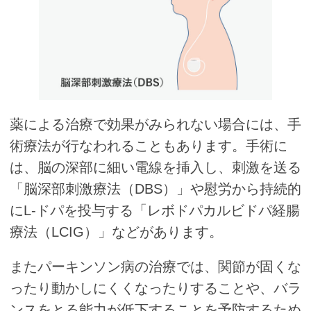
薬による治療で効果がみられない場合には、手
術療法が行なわれることもあります。手術に
は、脳の深部に細い電線を挿入し、刺激を送る
「脳深部刺激療法（DBS）」や慰労から持続的
にL-ドパを投与する「レボドパカルビドパ経腸
療法（LCIG）」などがあります。
またパーキンソン病の治療では、関節が固くな
ったり動かしにくくなったりすることや、バラ
ンスをとる能力が低下することを予防するため