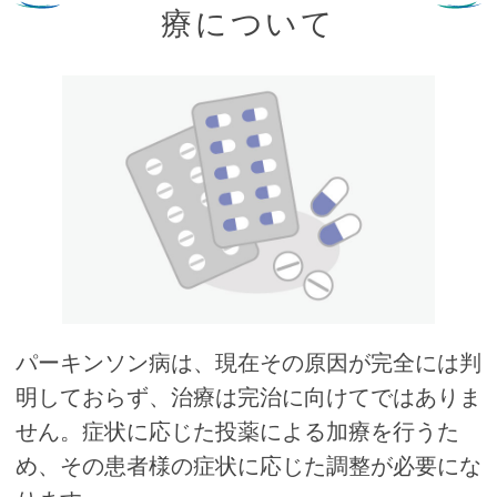
療について
パーキンソン病は、現在その原因が完全には判
明しておらず、治療は完治に向けてではありま
せん。症状に応じた投薬による加療を行うた
め、その患者様の症状に応じた調整が必要にな