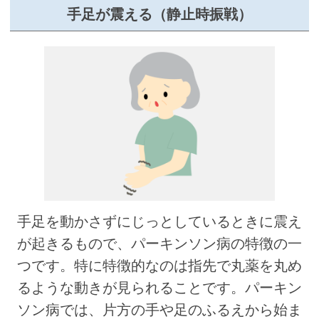
手足が震える（静止時振戦）
手足を動かさずにじっとしているときに震え
が起きるもので、パーキンソン病の特徴の一
つです。特に特徴的なのは指先で丸薬を丸め
るような動きが見られることです。パーキン
ソン病では、片方の手や足のふるえから始ま