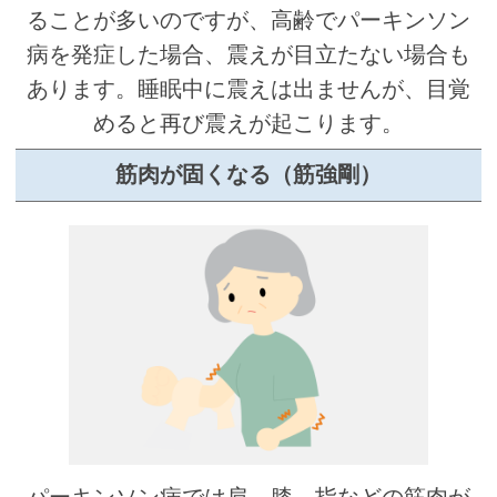
ることが多いのですが、高齢でパーキンソン
病を発症した場合、震えが目立たない場合も
あります。睡眠中に震えは出ませんが、目覚
めると再び震えが起こります。
筋肉が固くなる（筋強剛）