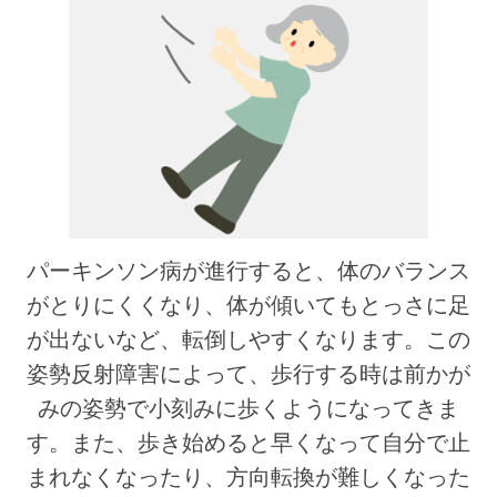
パーキンソン病が進行すると、体のバランス
がとりにくくなり、体が傾いてもとっさに足
が出ないなど、転倒しやすくなります。この
姿勢反射障害によって、歩行する時は前かが
みの姿勢で小刻みに歩くようになってきま
す。また、歩き始めると早くなって自分で止
まれなくなったり、方向転換が難しくなった