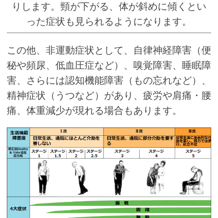
りします。頸が下がる、体が斜めに傾くとい
った症状も見られるようになります。
この他、非運動症状として、自律神経障害（便
秘や頻尿、低血圧症など）、嗅覚障害、睡眠障
害、さらには認知機能障害（もの忘れなど）、
精神症状（うつなど）があり、疲労や肩痛・腰
痛、体重減少が現れる場合もあります。