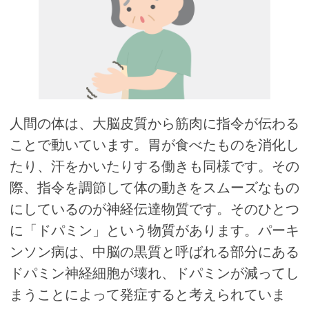
人間の体は、大脳皮質から筋肉に指令が伝わる
ことで動いています。胃が食べたものを消化し
たり、汗をかいたりする働きも同様です。その
際、指令を調節して体の動きをスムーズなもの
にしているのが神経伝達物質です。そのひとつ
に「ドパミン」という物質があります。パーキ
ンソン病は、中脳の黒質と呼ばれる部分にある
ドパミン神経細胞が壊れ、ドパミンが減ってし
まうことによって発症すると考えられていま