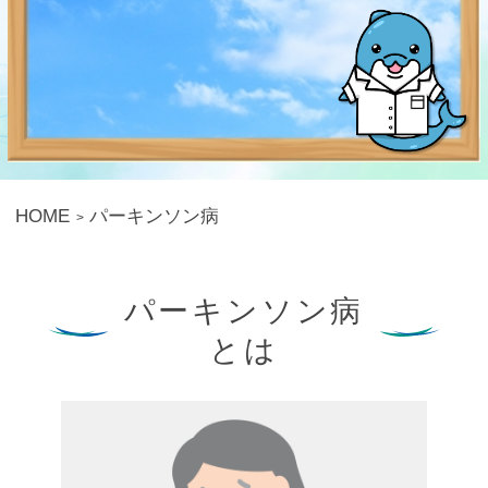
HOME
パーキンソン病
パーキンソン病
とは