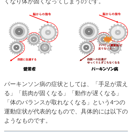
くなり体が固くなってしまうのです。
パーキンソン病の症状としては、「手足が震え
る」「筋肉が固くなる」「動作が遅くなる」
「体のバランスが取れなくなる」という4つの
運動症状が代表的なもので、具体的には以下の
ようなものです。