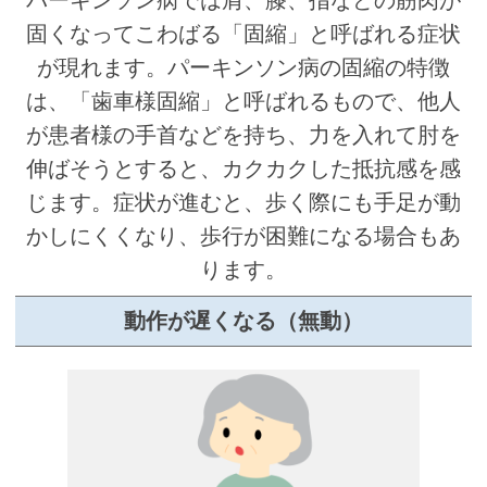
パーキンソン病では肩、膝、指などの筋肉が
固くなってこわばる「固縮」と呼ばれる症状
が現れます。パーキンソン病の固縮の特徴
は、「歯車様固縮」と呼ばれるもので、他人
が患者様の手首などを持ち、力を入れて肘を
伸ばそうとすると、カクカクした抵抗感を感
じます。症状が進むと、歩く際にも手足が動
かしにくくなり、歩行が困難になる場合もあ
ります。
動作が遅くなる（無動）