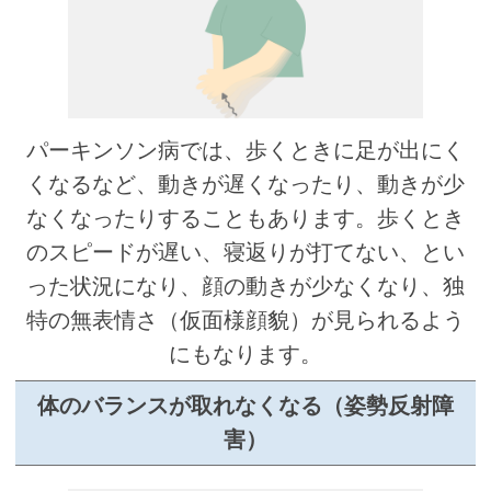
パーキンソン病では、歩くときに足が出にく
くなるなど、動きが遅くなったり、動きが少
なくなったりすることもあります。歩くとき
のスピードが遅い、寝返りが打てない、とい
った状況になり、顔の動きが少なくなり、独
特の無表情さ（仮面様顔貌）が見られるよう
にもなります。
体のバランスが取れなくなる（姿勢反射障
害）